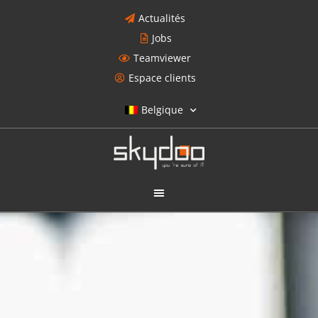
Actualités
Jobs
Teamviewer
Espace clients
Belgique