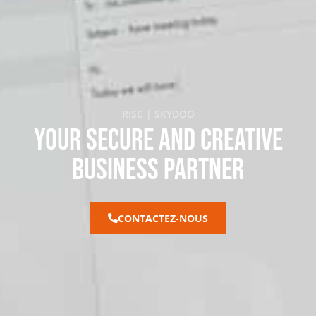
RISC | SKYDOO
YOUR SECURE AND CREATIVE
BUSINESS PARTNER
CONTACTEZ-NOUS