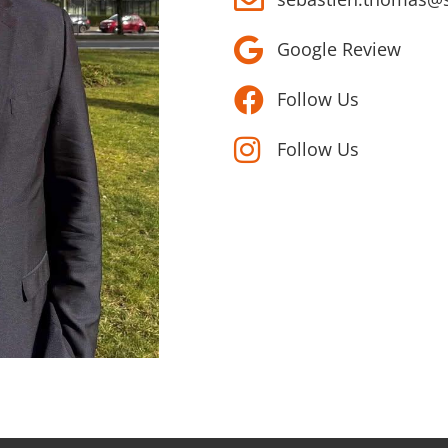
Google Review
Follow Us
Follow Us