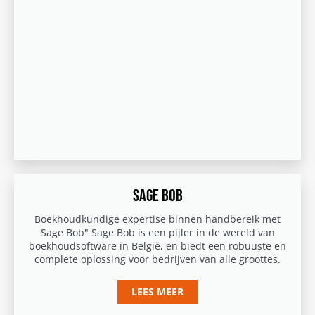
SAGE BOB
Boekhoudkundige expertise binnen handbereik met
Sage Bob" Sage Bob is een pijler in de wereld van
boekhoudsoftware in België, en biedt een robuuste en
complete oplossing voor bedrijven van alle groottes.
LEES MEER