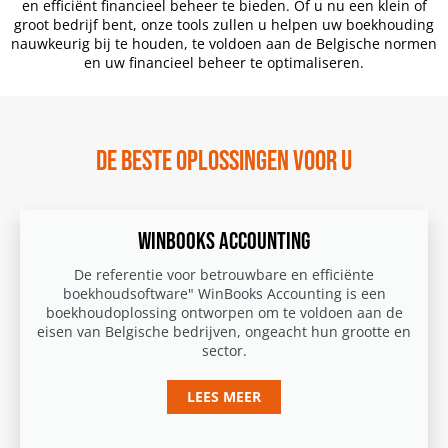
en efficiënt financieel beheer te bieden. Of u nu een klein of
groot bedrijf bent, onze tools zullen u helpen uw boekhouding
nauwkeurig bij te houden, te voldoen aan de Belgische normen
en uw financieel beheer te optimaliseren.
DE BESTE OPLOSSINGEN VOOR U
WINBOOKS ACCOUNTING
De referentie voor betrouwbare en efficiënte
boekhoudsoftware" WinBooks Accounting is een
boekhoudoplossing ontworpen om te voldoen aan de
eisen van Belgische bedrijven, ongeacht hun grootte en
sector.
LEES MEER