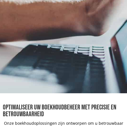
OPTIMALISEER UW BOEKHOUDBEHEER MET PRECISIE EN
BETROUWBAARHEID
Onze boekhoudoplossingen zijn ontworpen om u betrouwbaar