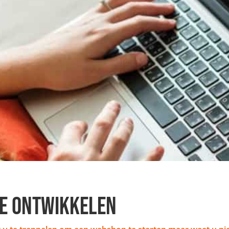
E ONTWIKKELEN