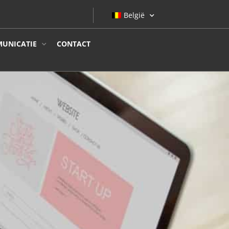
België
UNICATIE
CONTACT