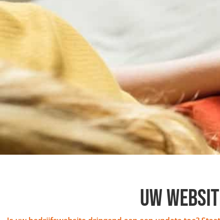
UW WEBSIT