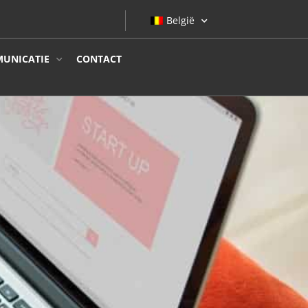
België
UNICATIE
CONTACT