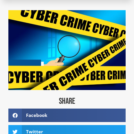
SHARE
Facebook
Twitter