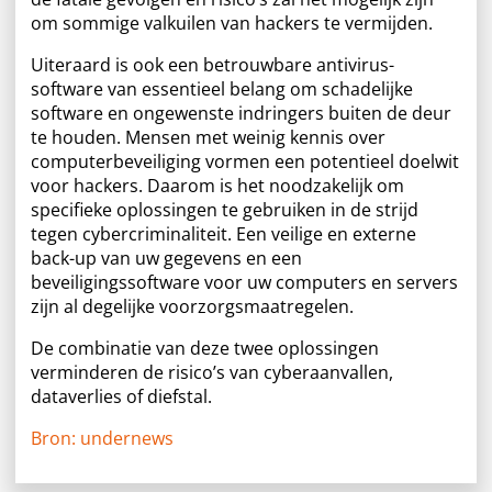
om sommige valkuilen van hackers te vermijden.
Uiteraard is ook een betrouwbare antivirus-
software van essentieel belang om schadelijke
software en ongewenste indringers buiten de deur
te houden. Mensen met weinig kennis over
computerbeveiliging vormen een potentieel doelwit
voor hackers. Daarom is het noodzakelijk om
specifieke oplossingen te gebruiken in de strijd
tegen cybercriminaliteit. Een veilige en externe
back-up van uw gegevens en een
beveiligingssoftware voor uw computers en servers
zijn al degelijke voorzorgsmaatregelen.
De combinatie van deze twee oplossingen
verminderen de risico’s van cyberaanvallen,
dataverlies of diefstal.
Bron: undernews