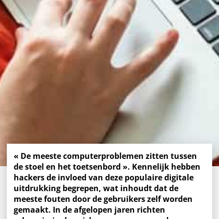
« De meeste computerproblemen zitten tussen
de stoel en het toetsenbord ». Kennelijk hebben
hackers de invloed van deze populaire digitale
uitdrukking begrepen, wat inhoudt dat de
meeste fouten door de gebruikers zelf worden
gemaakt. In de afgelopen jaren richten