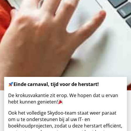
Einde carnaval, tijd voor de herstart!
De krokusvakantie zit erop. We hopen dat u ervan
hebt kunnen genieten!
Ook het volledige Skydoo-team staat weer paraat
om u te ondersteunen bij al uw IT- en
boekhoudprojecten, zodat u deze herstart efficiënt,