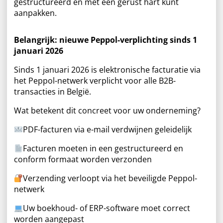
gestructureerd en met een gerust hart kunt
aanpakken.
Belangrijk: nieuwe Peppol-verplichting sinds 1
januari 2026
Sinds 1 januari 2026 is elektronische facturatie via
het Peppol-netwerk verplicht voor alle B2B-
transacties in België.
Wat betekent dit concreet voor uw onderneming?
PDF-facturen via e-mail verdwijnen geleidelijk
Facturen moeten in een gestructureerd en
conform formaat worden verzonden
Verzending verloopt via het beveiligde Peppol-
netwerk
Uw boekhoud- of ERP-software moet correct
worden aangepast