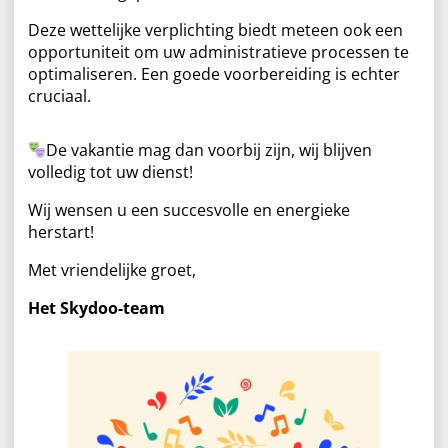
Deze wettelijke verplichting biedt meteen ook een
opportuniteit om uw administratieve processen te
optimaliseren. Een goede voorbereiding is echter
cruciaal.
De vakantie mag dan voorbij zijn, wij blijven
volledig tot uw dienst!
Wij wensen u een succesvolle en energieke
herstart!
Met vriendelijke groet,
Het Skydoo-team