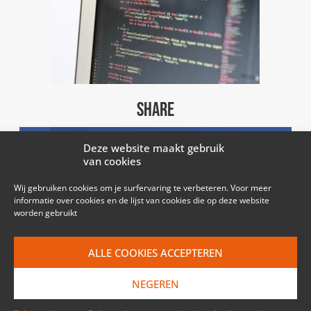
SHARE
Facebook
Deze website maakt gebruik
van cookies
Twitter
Wij gebruiken cookies om je surfervaring te verbeteren. Voor meer
informatie over cookies en de lijst van cookies die op deze website
worden gebruikt
LinkedIn
ALLE COOKIES ACCEPTEREN
Email
NEGEREN